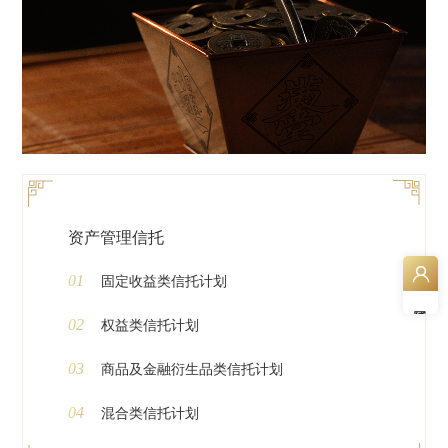
资产管理信托
01
固定收益类信托计划
02
权益类信托计划
03
商品及金融衍生品类信托计划
04
混合类信托计划