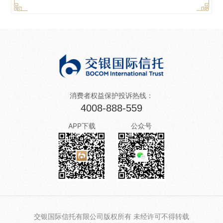
消费者权益保护投诉热线：
4008-888-559
APP下载
公众号
交银国际信托有限公司版权所有 未经许可不得转载