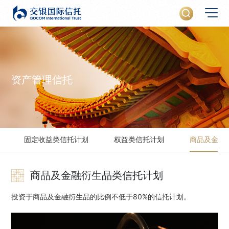
资产管理信托
固定收益类信托计划
权益类信托计划
商品及金融
商品及金融衍生品类信托计划
投资于商品及金融衍生品的比例不低于80%的信托计划。