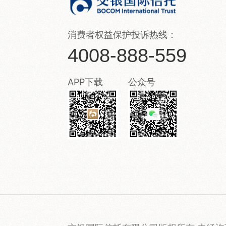
消费者权益保护投诉热线：
4008-888-559
APP下载
公众号