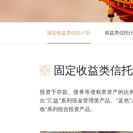
固定收益类信托计划
权益类信托
固定收益类信托
投资于存款、债券等债权类资产的比例
出“汇益”系列现金管理类产品、“蓝色”
收”系列组合投资产品。