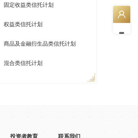
固定收益类信托计划
权益类信托计划
商品及金融衍生品类信托计划
混合类信托计划
投资者教育
联系我们