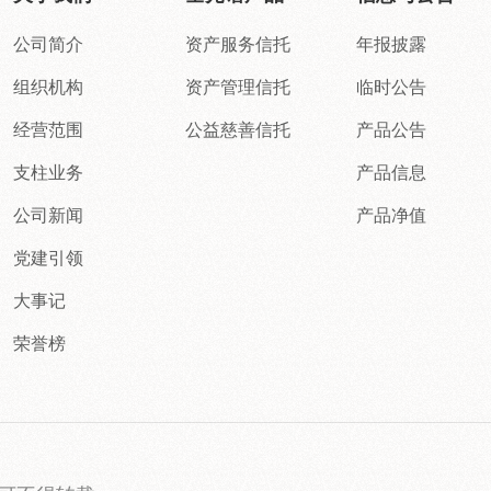
公司简介
资产服务信托
年报披露
组织机构
资产管理信托
临时公告
经营范围
公益慈善信托
产品公告
支柱业务
产品信息
公司新闻
产品净值
党建引领
大事记
荣誉榜