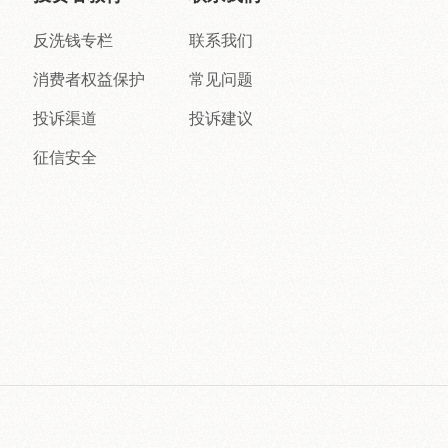
反洗钱专栏
联系我们
消费者权益保护
常见问题
投诉渠道
投诉建议
征信安全