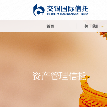
首页
关于我们
资产管理信托