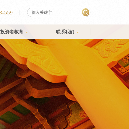
8-559
投资者教育
联系我们