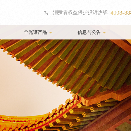
4008-88
消费者权益保护投诉热线
全光谱产品
信息与公告