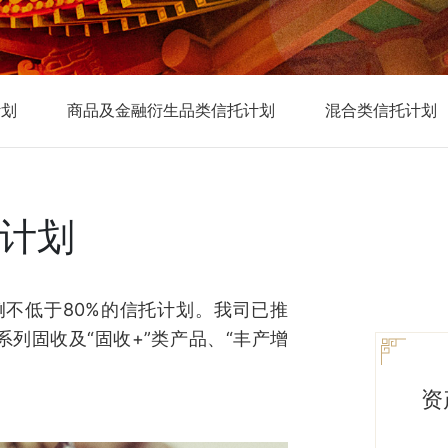
计划
商品及金融衍生品类信托计划
混合类信托计划
计划
不低于80%的信托计划。我司已推
系列固收及“固收+”类产品、“丰产增
资