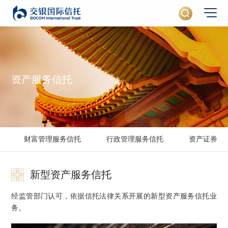
资产服务信托
财富管理服务信托
行政管理服务信托
资产证券化
新型资产服务信托
经监管部门认可，依据信托法律关系开展的新型资产服务信托业
务。