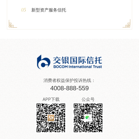
05
新型资产服务信托
消费者权益保护投诉热线：
4008-888-559
APP下载
公众号