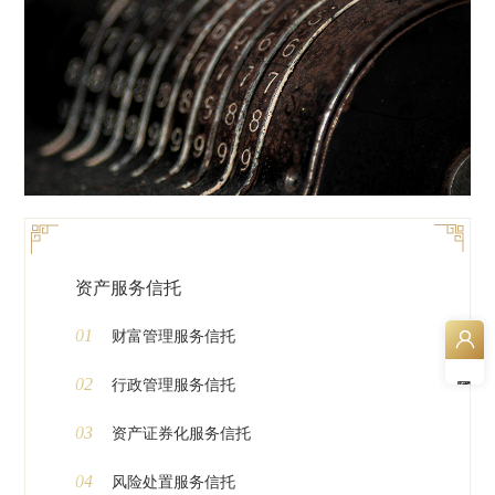
资产服务信托
01
财富管理服务信托
02
行政管理服务信托
03
资产证券化服务信托
04
风险处置服务信托