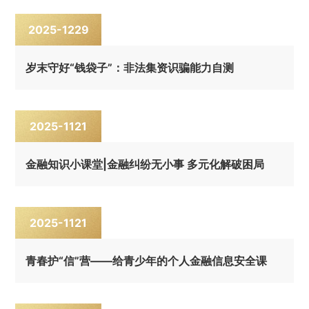
2025-12
29
岁末守好“钱袋子”：非法集资识骗能力自测
2025-11
21
金融知识小课堂|金融纠纷无小事 多元化解破困局
2025-11
21
青春护“信”营——给青少年的个人金融信息安全课