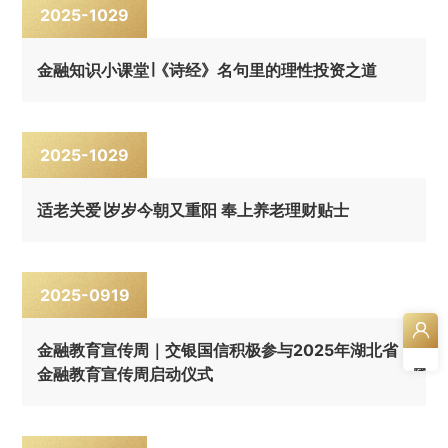
2025-10
29
金融知识小课堂∣《诗经》名句里的理性投资之道
2025-10
29
适老关爱∣岁岁今朝又重阳 奉上养老理财贴士
2025-09
19
金融教育宣传周｜交银国信积极参与2025年湖北省
金融教育宣传周启动仪式