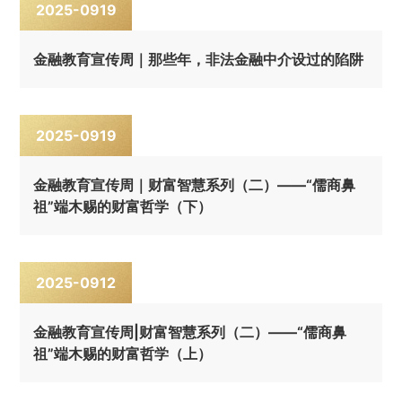
2025-09
19
金融教育宣传周｜那些年，非法金融中介设过的陷阱
2025-09
19
金融教育宣传周｜财富智慧系列（二）——“儒商鼻
祖”端木赐的财富哲学（下）
2025-09
12
金融教育宣传周|财富智慧系列（二）——“儒商鼻
祖”端木赐的财富哲学（上）