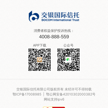
消费者权益保护投诉热线：
4008-888-559
APP下载
公众号
交银国际信托有限公司版权所有 未经许可不得转载
鄂ICP备17008985
|
鄂公网安备42010302000382号
网站支持ipv6