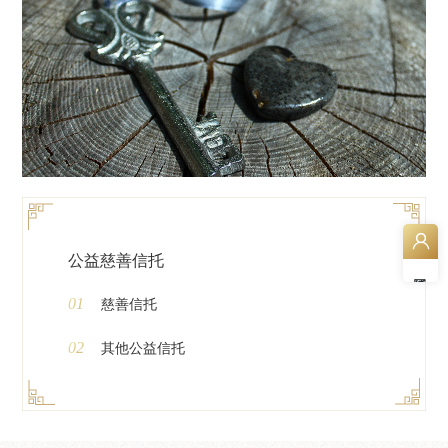
公益慈善信托
01
慈善信托
02
其他公益信托