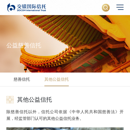
公益慈善信托
慈善信托
其他公益信托
其他公益信托
除慈善信托以外，信托公司依据《中华人民共和国慈善法》开
展，经监管部门认可的其他公益信托业务。