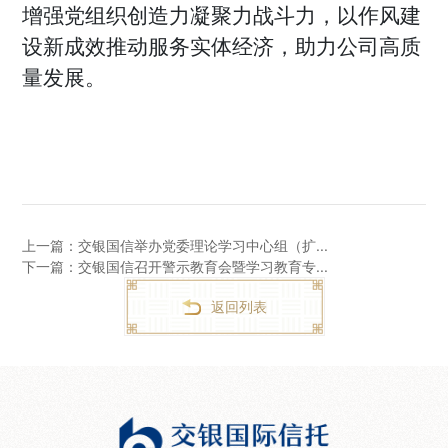
增强党组织创造力凝聚力战斗力，以作风建
设新成效推动服务实体经济，助力公司高质
量发展。
上一篇：交银国信举办党委理论学习中心组（扩...
下一篇：交银国信召开警示教育会暨学习教育专...
返回列表