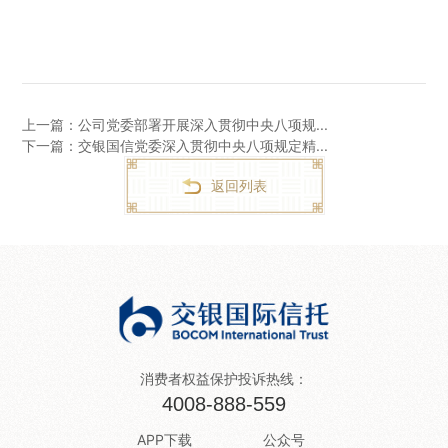
上一篇：公司党委部署开展深入贯彻中央八项规...
下一篇：交银国信党委深入贯彻中央八项规定精...
返回列表
消费者权益保护投诉热线：
4008-888-559
APP下载
公众号