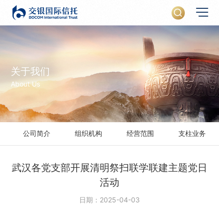
关于我们
About Us
公司简介
组织机构
经营范围
支柱业务
武汉各党支部开展清明祭扫联学联建主题党日
活动
日期：2025-04-03