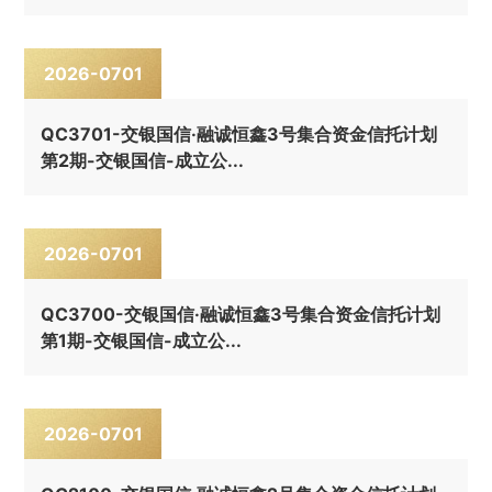
2026-07
01
QC3701-交银国信·融诚恒鑫3号集合资金信托计划
第2期-交银国信-成立公...
2026-07
01
QC3700-交银国信·融诚恒鑫3号集合资金信托计划
第1期-交银国信-成立公...
2026-07
01