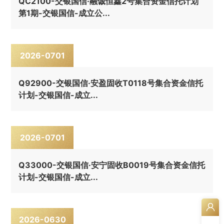
QC2100-交银国信·融诚恒鑫2号集合资金信托计划
第1期-交银国信-成立公...
2026-07
01
Q92900-交银国信·安盈固收T0118号集合资金信托
计划-交银国信-成立...
2026-07
01
Q33000-交银国信·安宁固收B0019号集合资金信托
计划-交银国信-成立...
2026-06
30