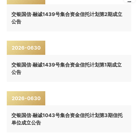
交银国信·融诚1439号集合资金信托计划第2期成立
公告
2026-06
30
交银国信·融诚1439号集合资金信托计划第1期成立
公告
2026-06
30
交银国信·融诚1043号集合资金信托计划第3期信托
单位成立公告