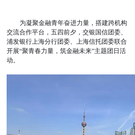
为凝聚金融青年奋进力量，搭建跨机构
交流合作平台，五四前夕，交银国信团委、
浦发银行上海分行团委、上海信托团委联合
开展
“聚青春力量，筑金融未来”主题团日活
动。