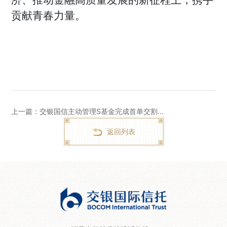
济、推动金融高质量发展的新征程上，携手
贡献青春力量。
上一篇：交银国信主动管理S基金完成首单交割...
返回列表