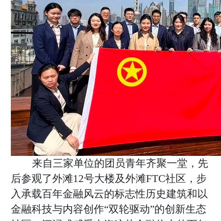
来自三家单位的团员青年齐聚一堂，先
后参观了外滩
12号大楼及外滩FTC社区，步
入承载百年金融风云的标志性历史建筑和以
金融科技与内容创作“双轮驱动”的创新生态