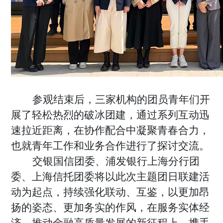
参观结束后，三家机构的团员青年们开
展了轻松热烈的破冰团建，通过系列互动迅
速拉近距离，在协作配合中凝聚青春合力，
也就青年工作和业务合作进行了探讨交流。
交
银国信团委、浦发银行上海分行团
委、上海信托团委
将以此次主题团日联建活
动为起点，持续强化联动、互鉴，以更加昂
扬的姿态、更加务实的作风，在服务实体经