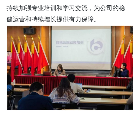
持续加强专业培训和学习交流，为公司的稳
健运营和持续增长提供有力保障。