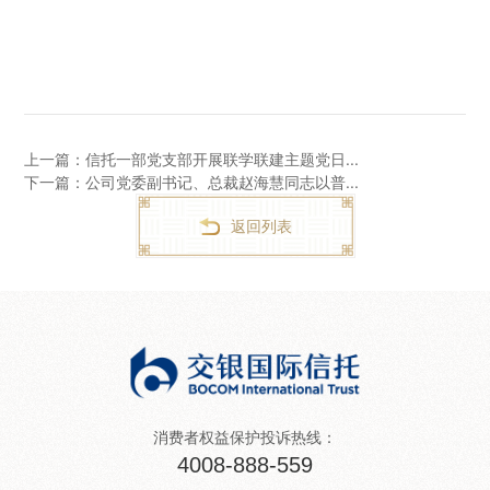
上一篇：信托一部党支部开展联学联建主题党日...
下一篇：公司党委副书记、总裁赵海慧同志以普...
返回列表
消费者权益保护投诉热线：
4008-888-559