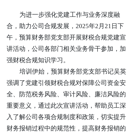
为进一步强化党建工作与业务深度融
合，助力公司合规发展，
2025
年
2
月
21
日下
午，预算财务部党支部开展财税合规党建宣
讲活动，公司各部门相关业务骨干参加，加
强财税合规知识学习。
培训伊始，预算财务部党支部书记吴英
强调了党建引领财税合规对保障公司资金安
全、防范税务风险、审计风险、廉洁风险的
重要意义，通过此次宣讲活动，帮助员工深
入了解公司各项合规制度和政策，切实提升
财务报销过程中的规范性，提高财务报销的