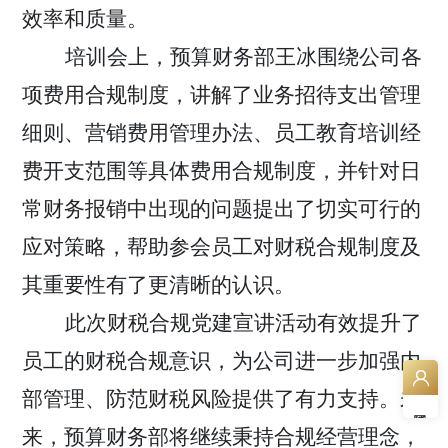
效率和质量。
培训会上，预算财务部王冰围绕公司各
项费用合规制度，讲解了业务招待支出管理
细则、营销费用管理办法、员工教育培训经
费开支范围等具体费用合规制度，并针对日
常财务报销中出现的问题提出了切实可行的
应对策略，帮助参会员工对财税合规制度及
其重要性有了更清晰的认识。
此次财税合规党建宣讲活动有效提升了
员工的财税合规意识，为公司进一步加强内
部管理、防范财税风险
提供了有力支持。未
来，预算财务部将继续秉持合规经营理念，