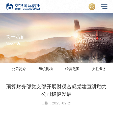
关于我们
About Us
公司简介
组织机构
经营范围
支柱业务
预算财务部党支部开展财税合规党建宣讲助力
公司稳健发展
日期：2025-02-21