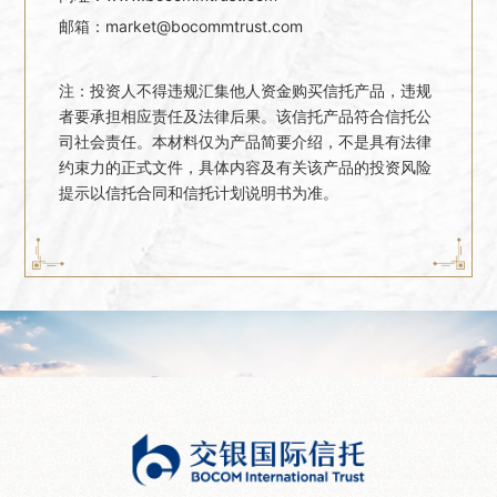
邮箱：market@bocommtrust.com
注：投资人不得违规汇集他人资金购买信托产品，违规
者要承担相应责任及法律后果。该信托产品符合信托公
司社会责任。本材料仅为产品简要介绍，不是具有法律
约束力的正式文件，具体内容及有关该产品的投资风险
提示以信托合同和信托计划说明书为准。