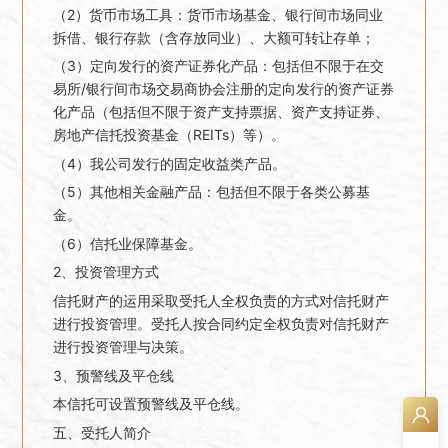
（2）货币市场工具：货币市场基金、银行间市场同业
拆借、银行存款（含存放同业）、大额可转让存单；
（3）定向发行的资产证券化产品：包括但不限于在交
易所/银行间市场交易商协会注册的定向发行的资产证券
化产品（包括但不限于资产支持票据、资产支持证券、
房地产信托投资基金（REITs）等）。
（4）我公司发行的固定收益类产品。
（5）其他相关金融产品：包括但不限于各类公募基
金。
（6）信托业保障基金。
2、投资管理方式
信托财产的运用采取受托人全权负责的方式对信托财产
进行投资管理。受托人按合同约定全权负责对信托财产
进行投资管理与决策。
3、预警线及平仓线
本信托可设置预警线及平仓线。
五、受托人简介