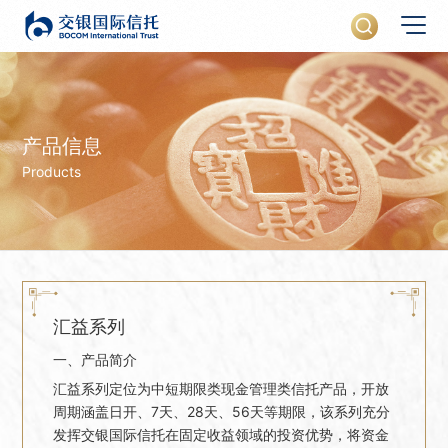
产品信息
Products
汇益系列
一、产品简介
汇益系列定位为中短期限类现金管理类信托产品，开放
周期涵盖日开、7天、28天、56天等期限，该系列充分
发挥交银国际信托在固定收益领域的投资优势，将资金