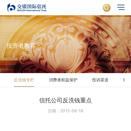
投资者教育
反洗钱专栏
消费者权益保护
投诉渠道
征
信托公司反洗钱重点
日期：2015-06-16