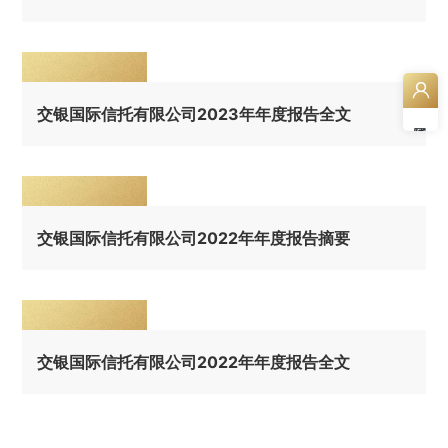
交银国际信托有限公司2023年年度报告全文
交银国际信托有限公司2022年年度报告摘要
交银国际信托有限公司2022年年度报告全文