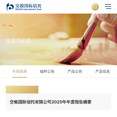
信息与公告
年报披露
临时公告
产品公告
产品信息
交银国际信托有限公司2025年年度报告摘要