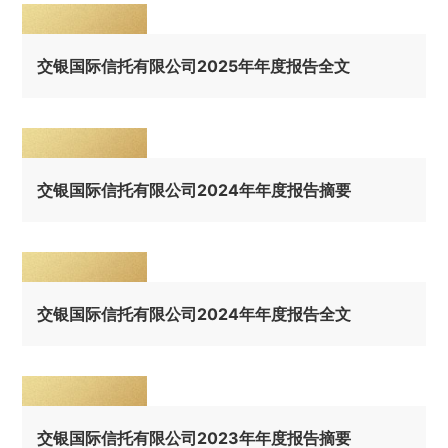
交银国际信托有限公司2025年年度报告全文
交银国际信托有限公司2024年年度报告摘要
交银国际信托有限公司2024年年度报告全文
交银国际信托有限公司2023年年度报告摘要